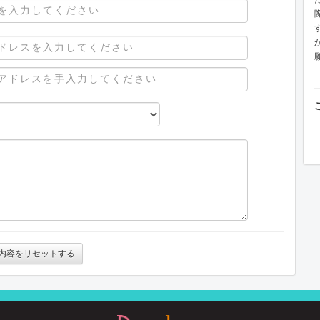
内容をリセットする